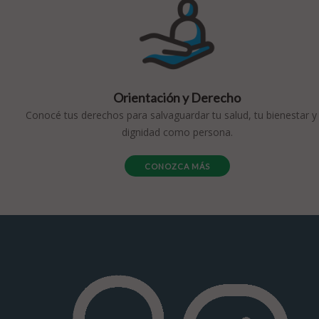
Orientación y Derecho
Conocé tus derechos para salvaguardar tu salud, tu bienestar y
dignidad como persona.
CONOZCA MÁS