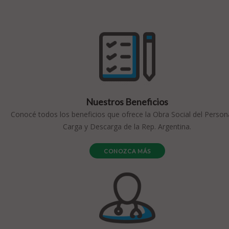
Nuestros Beneficios
Conocé todos los beneficios que ofrece la Obra Social del Person
Carga y Descarga de la Rep. Argentina.
CONOZCA MÁS