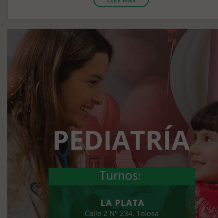
LEER MÁS