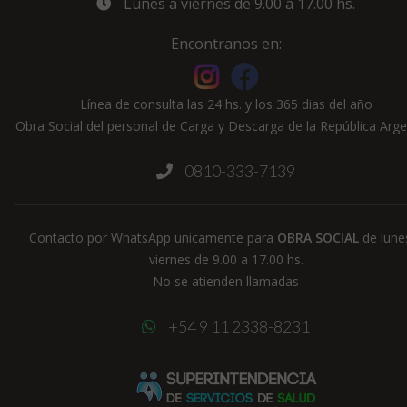
Lunes a viernes de 9.00 a 17.00 hs.
Encontranos en:
Línea de consulta las 24 hs. y los 365 dias del año
Obra Social del personal de Carga y Descarga de la República Arge
0810-333-7139
Contacto por WhatsApp unicamente para
OBRA SOCIAL
de lune
viernes de 9.00 a 17.00 hs.
No se atienden llamadas
+54 9 11 2338-8231