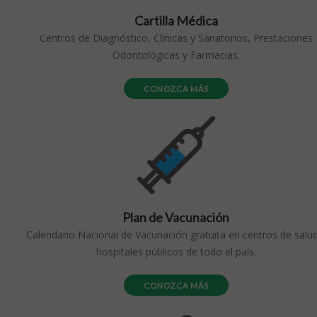
Cartilla Médica
Centros de Diagnóstico, Clínicas y Sanatorios, Prestaciones
Odontológicas y Farmacias.
CONOZCA MÁS
Plan de Vacunación
Calendario Nacional de Vacunación gratuita en centros de salud
hospitales públicos de todo el país.
CONOZCA MÁS