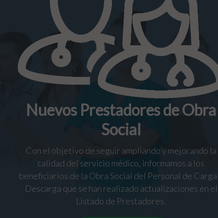
Nuevos Prestadores de Obra
Social
Con el objetivo de seguir ampliando y mejorando la
calidad del servicio médico, informamos a los
beneficiarios de la Obra Social del Personal de Carga
Descarga que se han realizado actualizaciones en el
Listado de Prestadores.