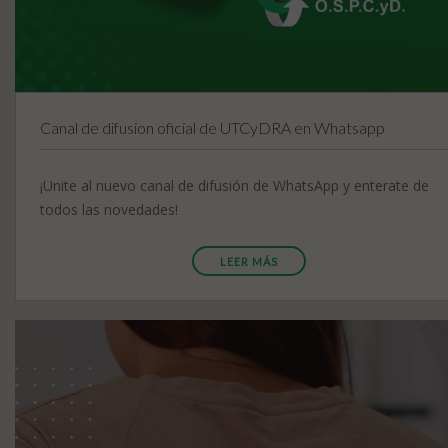
Canal de difusion oficial de UTCyDRA en Whatsapp
¡Unite al nuevo canal de difusión de WhatsApp y enterate de
todos las novedades!
LEER MÁS