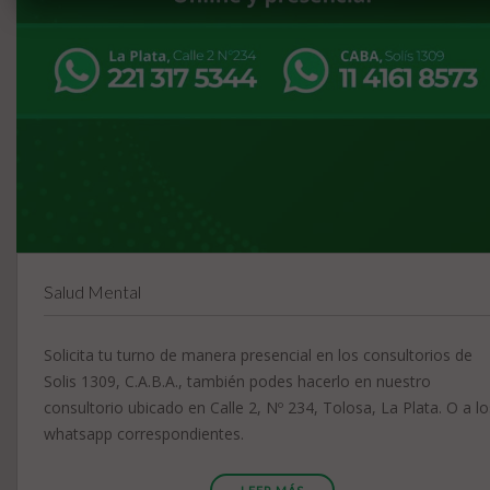
Salud Mental
Solicita tu turno de manera presencial en los consultorios de
Solis 1309, C.A.B.A., también podes hacerlo en nuestro
consultorio ubicado en Calle 2, Nº 234, Tolosa, La Plata. O a lo
whatsapp correspondientes.