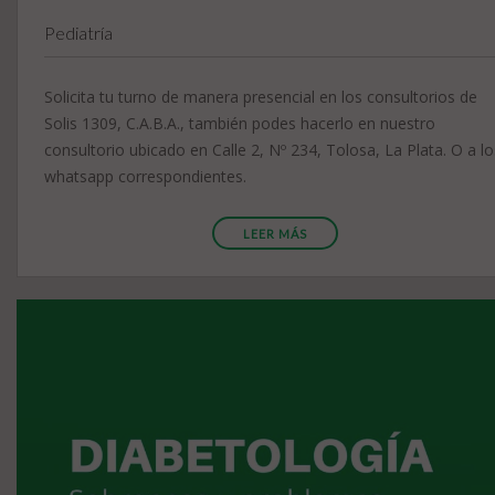
Pediatría
Solicita tu turno de manera presencial en los consultorios de
Solis 1309, C.A.B.A., también podes hacerlo en nuestro
consultorio ubicado en Calle 2, Nº 234, Tolosa, La Plata. O a lo
whatsapp correspondientes.
LEER MÁS