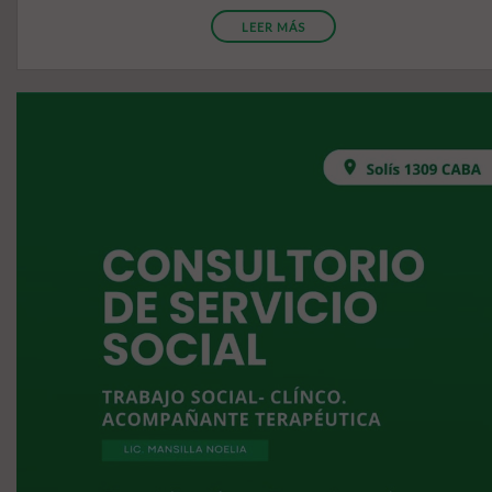
LEER MÁS