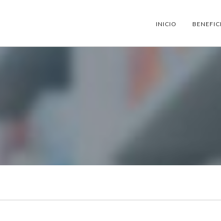
INICIO
BENEFIC