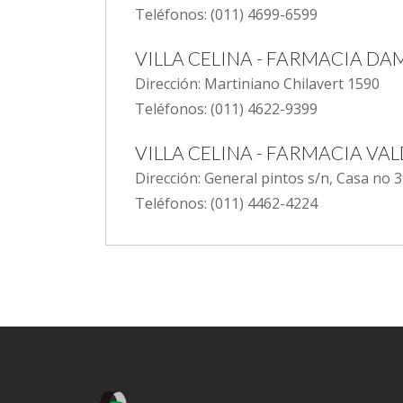
Teléfonos: (011) 4699-6599
VILLA CELINA - FARMACIA D
Dirección: Martiniano Chilavert 1590
Teléfonos: (011) 4622-9399
VILLA CELINA - FARMACIA VA
Dirección: General pintos s/n, Casa no 3
Teléfonos: (011) 4462-4224