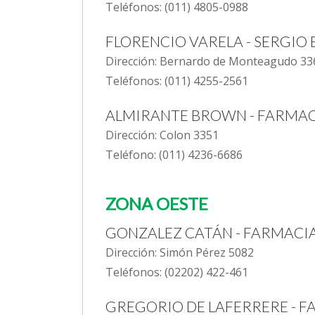
Teléfonos: (011) 4805-0988
FLORENCIO VARELA - SERGIO
Dirección: Bernardo de Monteagudo 33
Teléfonos: (011) 4255-2561
ALMIRANTE BROWN - FARMAC
Dirección: Colon 3351
Teléfono: (011) 4236-6686
ZONA OESTE
GONZALEZ CATÁN - FARMACI
Dirección: Simón Pérez 5082
Teléfonos: (02202) 422-461
GREGORIO DE LAFERRERE - 