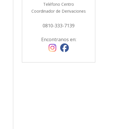
Teléfono Centro
Coordinador de Derivaciones
0810-333-7139
Encontranos en: