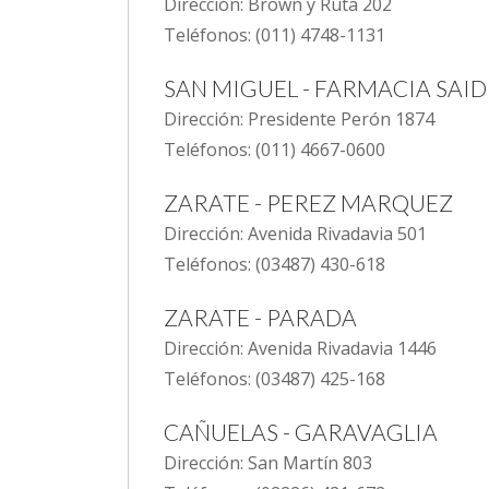
Dirección: Brown y Ruta 202
Teléfonos: (011) 4748-1131
SAN MIGUEL - FARMACIA SAID
Dirección: Presidente Perón 1874
Teléfonos: (011) 4667-0600
ZARATE - PEREZ MARQUEZ
Dirección: Avenida Rivadavia 501
Teléfonos: (03487) 430-618
ZARATE - PARADA
Dirección: Avenida Rivadavia 1446
Teléfonos: (03487) 425-168
CAÑUELAS - GARAVAGLIA
Dirección: San Martín 803