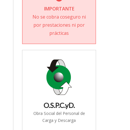
IMPORTANTE
No se cobra coseguro ni
por prestaciones ni por
prácticas
O.S.P.C.yD.
Obra Social del Personal de
Carga y Descarga