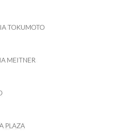
CIA TOKUMOTO
IA MEITNER
O
A PLAZA