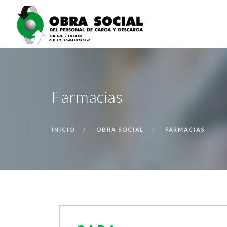
Farmacias
INICIO
OBRA SOCIAL
FARMACIAS