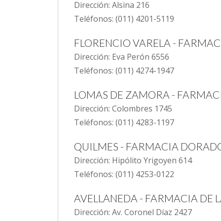
Dirección: Alsina 216
Teléfonos: (011) 4201-5119
FLORENCIO VARELA - FARMA
Dirección: Eva Perón 6556
Teléfonos: (011) 4274-1947
LOMAS DE ZAMORA - FARMAC
Dirección: Colombres 1745
Teléfonos: (011) 4283-1197
QUILMES - FARMACIA DORAD
Dirección: Hipólito Yrigoyen 614
Teléfonos: (011) 4253-0122
AVELLANEDA - FARMACIA DE L
Dirección: Av. Coronel Díaz 2427