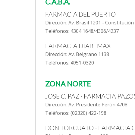
C.A.B.A.
FARMACIA DEL PUERTO
Dirección: Av. Brasil 1201 - Constitución
Teléfonos: 4304 1648/4306/4237
FARMACIA DIABEMAX
Dirección: Av. Belgrano 1138
Teléfonos: 4951-0320
ZONA NORTE
JOSE C. PAZ - FARMACIA PAZO
Dirección: Av. Presidente Perón 4708
Teléfonos: (02320) 422-198
DON TORCUATO - FARMACIA 