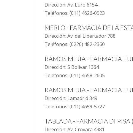
Dirección: Av. Luro 6154
Teléfonos: (011) 4626-0923
MERLO - FARMACIA DE LA ES
Dirección: Av. del Libertador 788
Teléfonos: (0220) 482-2360
RAMOS MEJIA - FARMACIA TU
Dirección: S Bolívar 1364
Teléfonos: (011) 4658-2605
RAMOS MEJIA - FARMACIA TU
Dirección: Lamadrid 349
Teléfonos: (011) 4659-5727
TABLADA - FARMACIA DI PISA (So
Dirección: Av. Crovara 4381