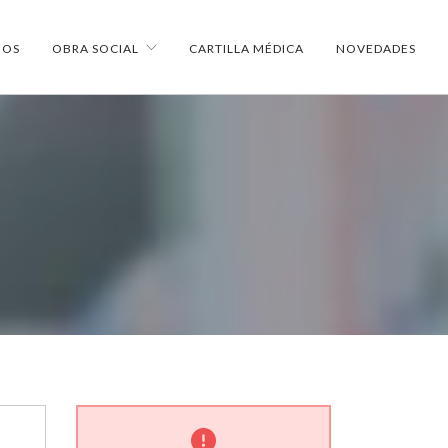
IOS
OBRA SOCIAL
CARTILLA MÉDICA
NOVEDADES